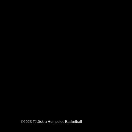
©2023 TJ Jiskra Humpolec Basketball